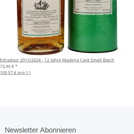
Edradour 2012/2024 - 12 Jahre Madeira Cask Small Batch
73,90 €
*
105,57 € pro 1 l
Newsletter Abonnieren