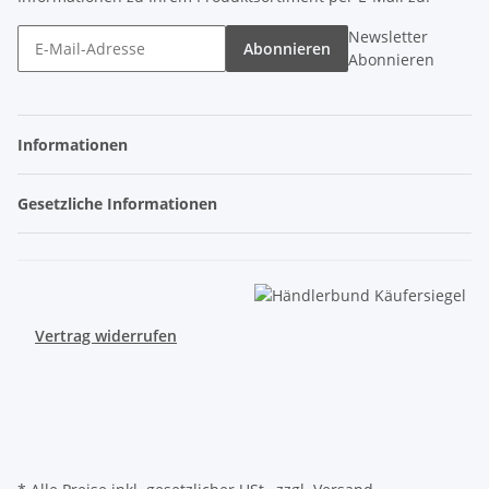
Newsletter
Abonnieren
Abonnieren
Informationen
Gesetzliche Informationen
Vertrag widerrufen