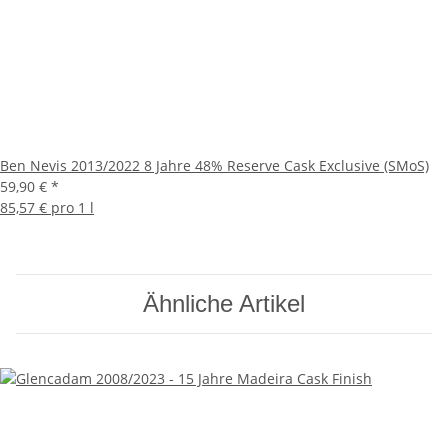
Ben Nevis 2013/2022 8 Jahre 48% Reserve Cask Exclusive (SMoS)
59,90 €
*
85,57 € pro 1 l
Ähnliche Artikel