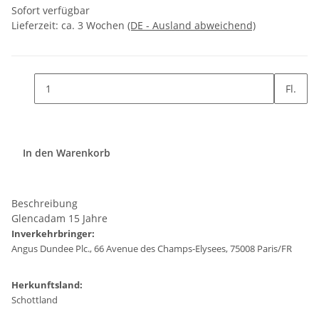
Sofort verfügbar
Lieferzeit:
ca. 3 Wochen
(DE - Ausland abweichend)
Fl.
In den Warenkorb
Beschreibung
Glencadam 15 Jahre
Inverkehrbringer:
Angus Dundee Plc., 66 Avenue des Champs-Elysees, 75008 Paris/FR
Herkunftsland:
Schottland