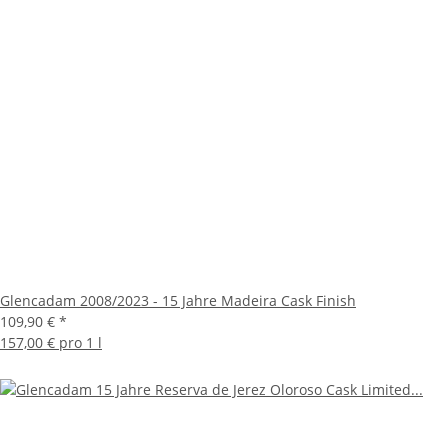
Glencadam 2008/2023 - 15 Jahre Madeira Cask Finish
109,90 €
*
157,00 € pro 1 l