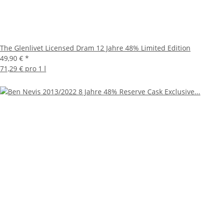
The Glenlivet Licensed Dram 12 Jahre 48% Limited Edition
49,90 €
*
71,29 € pro 1 l