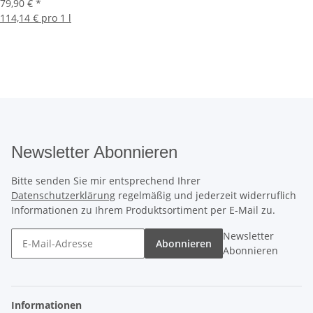
79,90 €
*
114,14 € pro 1 l
Newsletter Abonnieren
Bitte senden Sie mir entsprechend Ihrer
Datenschutzerklärung
regelmäßig und jederzeit widerruflich
Informationen zu Ihrem Produktsortiment per E-Mail zu.
Newsletter
Abonnieren
Abonnieren
Informationen