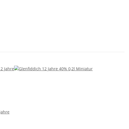
Jahre