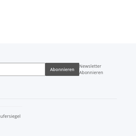
Newsletter
Abonnieren
Abonnieren