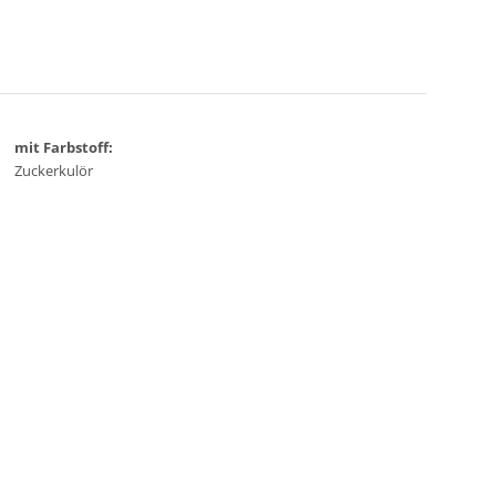
mit Farbstoff:
Zuckerkulör