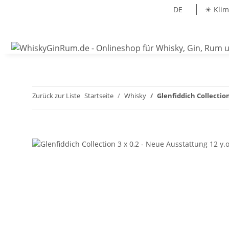
DE
☀ Klim
Zurück zur Liste
Startseite
Whisky
Glenfiddich Collection