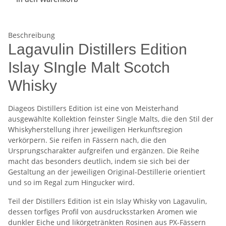
Beschreibung
Lagavulin Distillers Edition
Islay SIngle Malt Scotch
Whisky
Diageos Distillers Edition ist eine von Meisterhand
ausgewählte Kollektion feinster Single Malts, die den Stil der
Whiskyherstellung ihrer jeweiligen Herkunftsregion
verkörpern. Sie reifen in Fässern nach, die den
Ursprungscharakter aufgreifen und ergänzen. Die Reihe
macht das besonders deutlich, indem sie sich bei der
Gestaltung an der jeweiligen Original-Destillerie orientiert
und so im Regal zum Hingucker wird.
Teil der Distillers Edition ist ein Islay Whisky von Lagavulin,
dessen torfiges Profil von ausdrucksstarken Aromen wie
dunkler Eiche und likörgetränkten Rosinen aus PX-Fässern