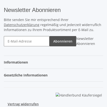
Newsletter Abonnieren
Bitte senden Sie mir entsprechend Ihrer
Datenschutzerklärung
regelmäßig und jederzeit widerruflich
Informationen zu Ihrem Produktsortiment per E-Mail zu.
Newsletter
Abonnieren
Abonnieren
Informationen
Gesetzliche Informationen
Vertrag widerrufen