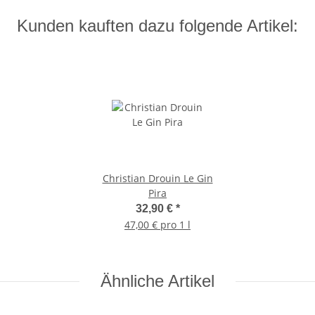
Kunden kauften dazu folgende Artikel:
Christian Drouin Le Gin
Pira
32,90 €
*
47,00 € pro 1 l
Ähnliche Artikel