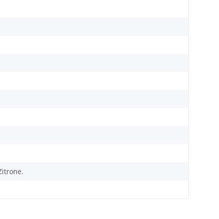
itrone.