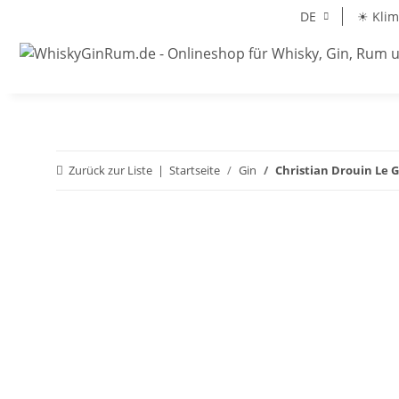
DE
☀ Klim
Zurück zur Liste
Startseite
Gin
Christian Drouin Le 