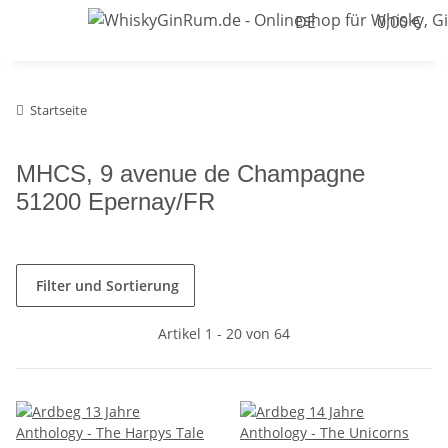
DE
0,00 €
Startseite
MHCS, 9 avenue de Champagne
51200 Epernay/FR
Filter und Sortierung
Artikel 1 - 20 von 64