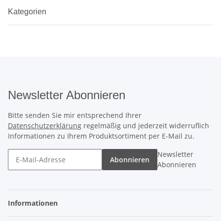
Kategorien
Newsletter Abonnieren
Bitte senden Sie mir entsprechend Ihrer
Datenschutzerklärung
regelmäßig und jederzeit widerruflich
Informationen zu Ihrem Produktsortiment per E-Mail zu.
Newsletter
Abonnieren
Abonnieren
Informationen