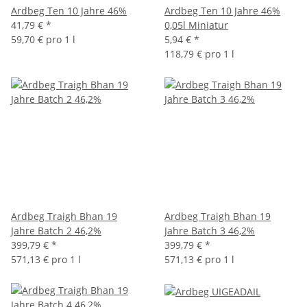
Ardbeg Ten 10 Jahre 46%
Ardbeg Ten 10 Jahre 46%
41,79 €
*
0,05l Miniatur
59,70 € pro 1 l
5,94 €
*
118,79 € pro 1 l
Ardbeg Traigh Bhan 19
Ardbeg Traigh Bhan 19
Jahre Batch 2 46,2%
Jahre Batch 3 46,2%
399,79 €
*
399,79 €
*
571,13 € pro 1 l
571,13 € pro 1 l