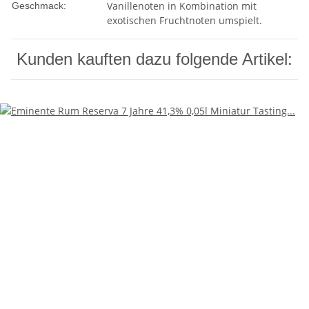
Vanillenoten in Kombination mit
Geschmack:
exotischen Fruchtnoten umspielt.
Kunden kauften dazu folgende Artikel: