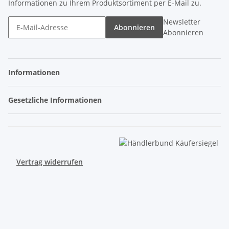
Informationen zu Ihrem Produktsortiment per E-Mail zu.
Newsletter
Abonnieren
Abonnieren
Informationen
Gesetzliche Informationen
Vertrag widerrufen