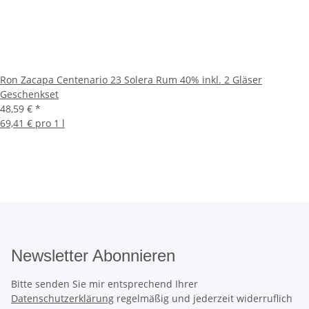
Ron Zacapa Centenario 23 Solera Rum 40% inkl. 2 Gläser
Geschenkset
48,59 €
*
69,41 € pro 1 l
Newsletter Abonnieren
Bitte senden Sie mir entsprechend Ihrer
Datenschutzerklärung
regelmäßig und jederzeit widerruflich