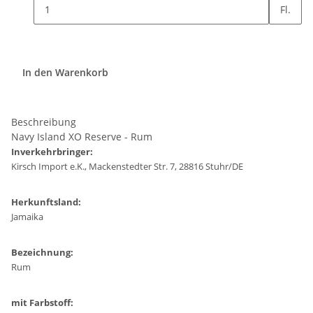
Fl.
In den Warenkorb
Beschreibung
Navy Island XO Reserve - Rum
Inverkehrbringer:
Kirsch Import e.K., Mackenstedter Str. 7, 28816 Stuhr/DE
Herkunftsland:
Jamaika
Bezeichnung:
Rum
mit Farbstoff: