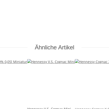
Ähnliche Artikel
Hennessy V.S. Cognac Mini