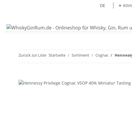
DE
☀ Klim
Zurück zur Liste
Startseite
Sortiment
Cognac
Hennessy