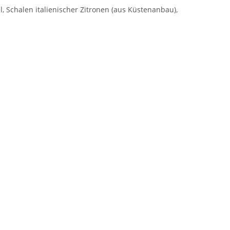
, Schalen italienischer Zitronen (aus Küstenanbau),