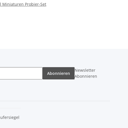
l Miniaturen Probier-Set
Newsletter
Abonnieren
Abonnieren