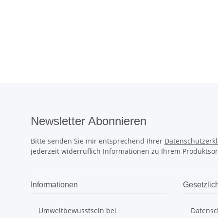
Newsletter Abonnieren
Bitte senden Sie mir entsprechend Ihrer
Datenschutzerk
jederzeit widerruflich Informationen zu Ihrem Produktsor
Informationen
Gesetzlic
Umweltbewusstsein bei
Datensc