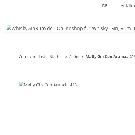
DE
☀ Klim
Zurück zur Liste
Startseite
Gin
Malfy Gin Con Arancia 4