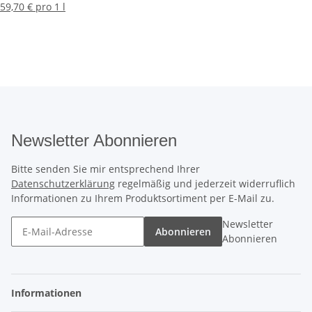
59,70 € pro 1 l
Newsletter Abonnieren
Bitte senden Sie mir entsprechend Ihrer
Datenschutzerklärung
regelmäßig und jederzeit widerruflich
Informationen zu Ihrem Produktsortiment per E-Mail zu.
Newsletter
Abonnieren
Abonnieren
Informationen