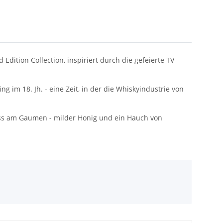
dition Collection, inspiriert durch die gefeierte TV
im 18. Jh. - eine Zeit, in der die Whiskyindustrie von
uss am Gaumen - milder Honig und ein Hauch von