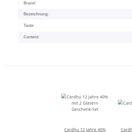
Brand:
Bezeichnung:
Taste:
Content:
Cardhu 12 Jahre 40%
Cardh