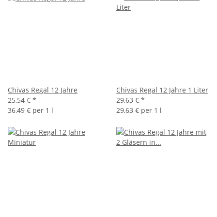
Chivas Regal 12 Jahre
Chivas Regal 12 Jahre 1 Liter
25,54 €
*
29,63 €
*
36,49 € per 1 l
29,63 € per 1 l