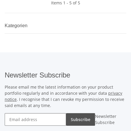
Items 1 - 5 of 5
Kategorien
Newsletter Subscribe
Please email me the latest information on your product
portfolio regularly and in accordance with your data
privacy
notice
. I recognise that I can revoke my permission to receive
said emails at any time.
Newsletter
Subscribe
Subscribe