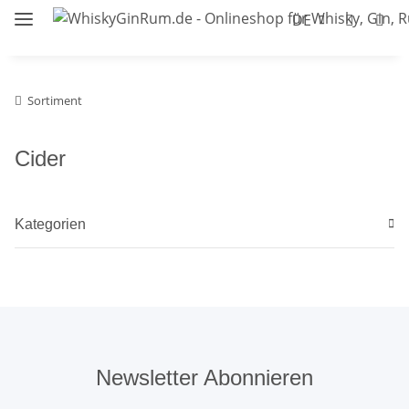
DE
Sortiment
Cider
Kategorien
Newsletter Abonnieren