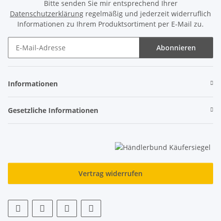
Bitte senden Sie mir entsprechend Ihrer
Datenschutzerklärung
regelmäßig und jederzeit widerruflich
Informationen zu Ihrem Produktsortiment per E-Mail zu.
Abonnieren
Newsletter Abonnieren
Informationen
Gesetzliche Informationen
Vertrag widerrufen