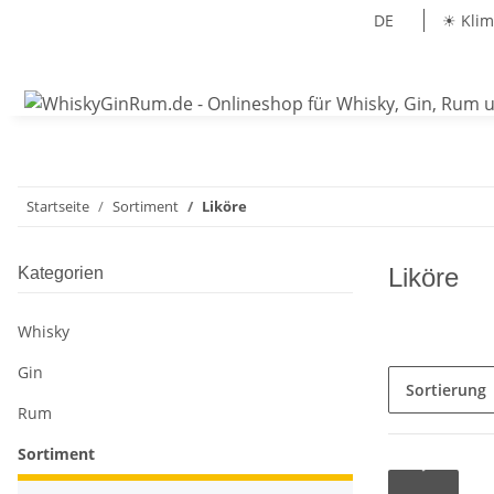
DE
☀ Klim
Startseite
Sortiment
Liköre
Liköre
Kategorien
Whisky
Gin
Sortierung
Rum
Sortiment