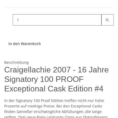
Fl.
In den Warenkorb
Beschreibung
Craigellachie 2007 - 16 Jahre
Signatory 100 PROOF
Exceptional Cask Edition #4
In der Signatory 100 Proof Edition treffen nicht nur hohe
Prozente auf niedrige Preise. Bei den Exceptional Casks
finden Genießer erschwingliche Abfüllungen, die lange
reiften. Drei neue Preis-Leistungs-Tipps aus Sherryfässern