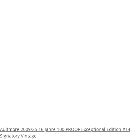
Aultmore 2009/25 16 Jahre 100 PROOF Exceptional Edition #14
Signatory Vintage