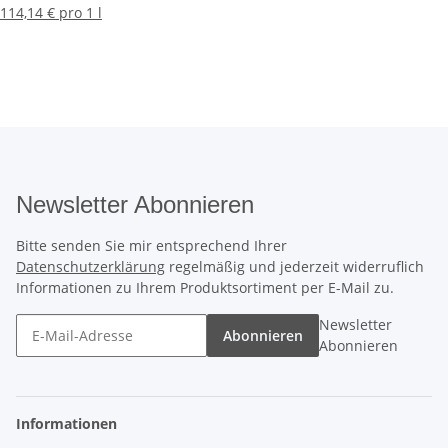
114,14 € pro 1 l
Newsletter Abonnieren
Bitte senden Sie mir entsprechend Ihrer
Datenschutzerklärung
regelmäßig und jederzeit widerruflich
Informationen zu Ihrem Produktsortiment per E-Mail zu.
Newsletter
Abonnieren
Abonnieren
Informationen