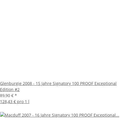
Glenburgie 2008 - 15 Jahre Signatory 100 PROOF Exceptional
Edition #2
89,90 €
*
128,43 € pro 1 l