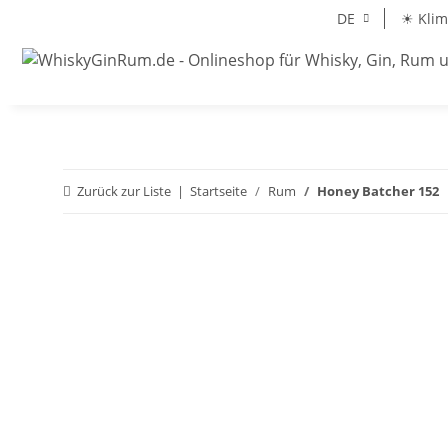
DE
☀ Klim
Zurück zur Liste
Startseite
Rum
Honey Batcher 152