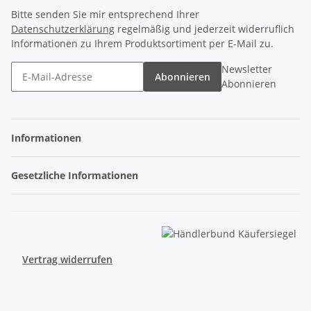
Bitte senden Sie mir entsprechend Ihrer
Datenschutzerklärung
regelmäßig und jederzeit widerruflich
Informationen zu Ihrem Produktsortiment per E-Mail zu.
Newsletter
Abonnieren
Abonnieren
Informationen
Gesetzliche Informationen
Vertrag widerrufen