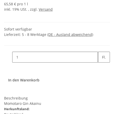
65,58 € pro 1 l
inkl. 19% USt. , zzgl.
Versand
Sofort verfügbar
Lieferzeit:
5 - 8 Werktage
(DE - Ausland abweichend)
Fl.
In den Warenkorb
Beschreibung
Momotaro Gin Akainu
Herkunftsland: