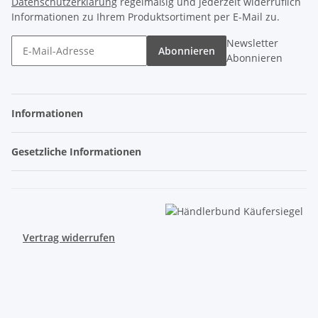
Datenschutzerklärung
regelmäßig und jederzeit widerruflich
Informationen zu Ihrem Produktsortiment per E-Mail zu.
Newsletter
Abonnieren
Abonnieren
Informationen
Gesetzliche Informationen
Vertrag widerrufen