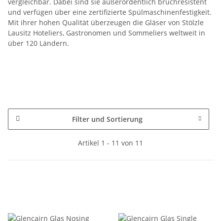
vergleichbar. Dabei sind sie außerordentlich bruchresistent
und verfügen über eine zertifizierte Spülmaschinenfestigkeit.
Mit ihrer hohen Qualität überzeugen die Gläser von Stölzle
Lausitz Hoteliers, Gastronomen und Sommeliers weltweit in
über 120 Ländern.
Filter und Sortierung
Artikel 1 - 11 von 11