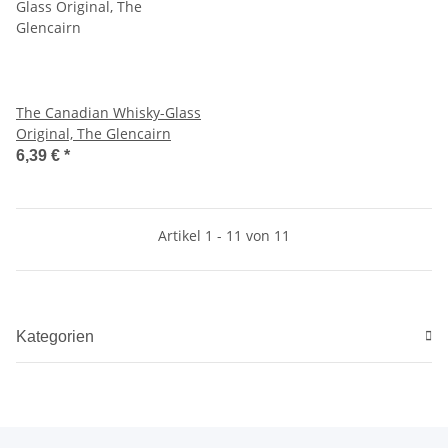
The Canadian Whisky-Glass
Original, The Glencairn
6,39 €
*
Artikel 1 - 11 von 11
Kategorien