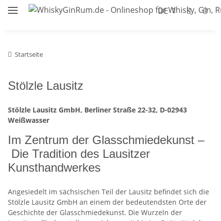
DE
Startseite
Stölzle Lausitz
Stölzle Lausitz GmbH, Berliner Straße 22-32, D-02943
Weißwasser
Im Zentrum der Glasschmiedekunst –
Die Tradition des Lausitzer
Kunsthandwerkes
Angesiedelt im sächsischen Teil der Lausitz befindet sich die
Stölzle Lausitz GmbH an einem der bedeutendsten Orte der
Geschichte der Glasschmiedekunst. Die Wurzeln der