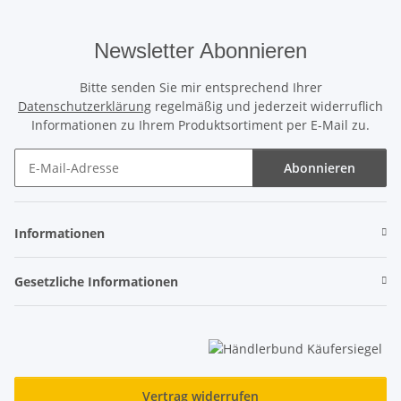
Newsletter Abonnieren
Bitte senden Sie mir entsprechend Ihrer
Datenschutzerklärung
regelmäßig und jederzeit widerruflich
Informationen zu Ihrem Produktsortiment per E-Mail zu.
Abonnieren
Newsletter Abonnieren
Informationen
Gesetzliche Informationen
Vertrag widerrufen