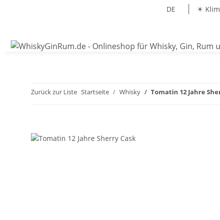
DE
☀ Klim
Zurück zur Liste
Startseite
Whisky
Tomatin 12 Jahre She