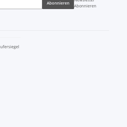
Abonnieren
Abonnieren