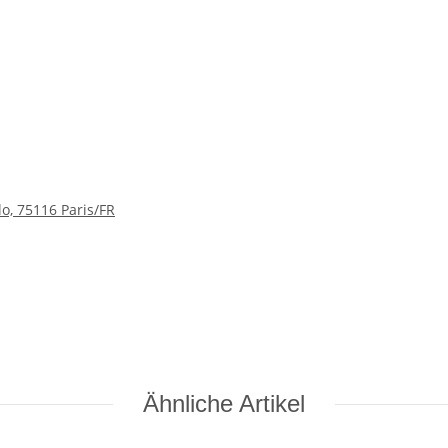
lo, 75116 Paris/FR
Ähnliche Artikel