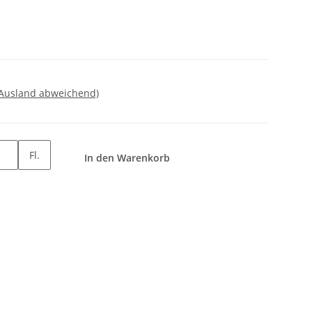
 Ausland abweichend)
Fl.
In den Warenkorb