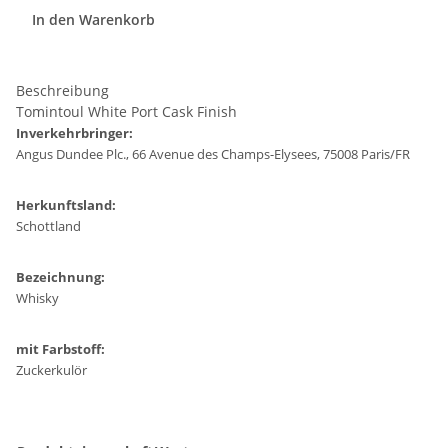
In den Warenkorb
Beschreibung
Tomintoul White Port Cask Finish
Inverkehrbringer:
Angus Dundee Plc., 66 Avenue des Champs-Elysees, 75008 Paris/FR
Herkunftsland:
Schottland
Bezeichnung:
Whisky
mit Farbstoff:
Zuckerkulör