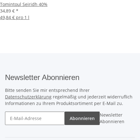
Tomintoul Seiridh 40%
34,89 €
*
49,84 € pro 1 l
Newsletter Abonnieren
Bitte senden Sie mir entsprechend Ihrer
Datenschutzerklärung
regelmäßig und jederzeit widerruflich
Informationen zu Ihrem Produktsortiment per E-Mail zu.
Newsletter
Abonnieren
Abonnieren