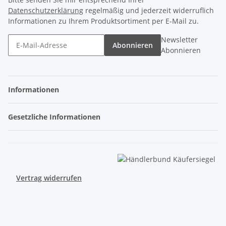
Datenschutzerklärung
regelmäßig und jederzeit widerruflich
Informationen zu Ihrem Produktsortiment per E-Mail zu.
Newsletter
Abonnieren
Abonnieren
Informationen
Gesetzliche Informationen
Vertrag widerrufen