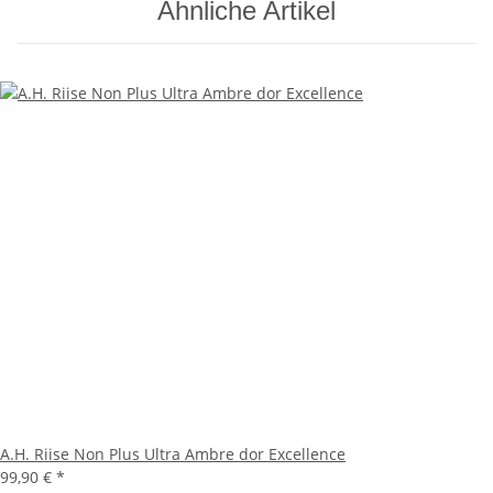
Ähnliche Artikel
A.H. Riise Non Plus Ultra Ambre dor Excellence
99,90 €
*