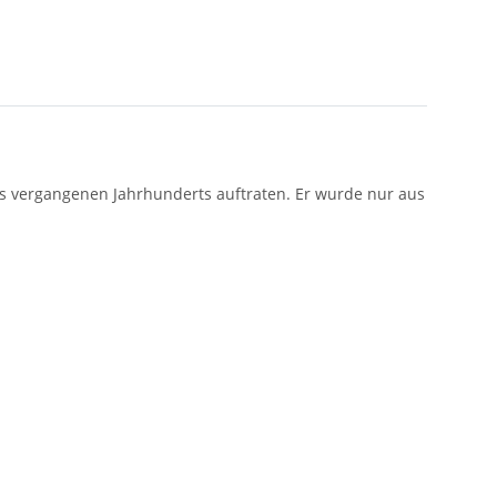
des vergangenen Jahrhunderts auftraten. Er wurde nur aus