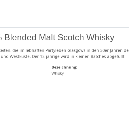
 Blended Malt Scotch Whisky
hkeiten, die im lebhaften Partyleben Glasgows in den 30er Jahren 
 und Westküste. Der 12-jährige wird in kleinen Batches abgefüllt.
Bezeichnung:
Whisky