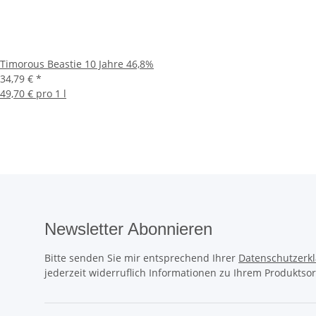
Timorous Beastie 10 Jahre 46,8%
34,79 €
*
49,70 € pro 1 l
Newsletter Abonnieren
Bitte senden Sie mir entsprechend Ihrer
Datenschutzerk
jederzeit widerruflich Informationen zu Ihrem Produktsor