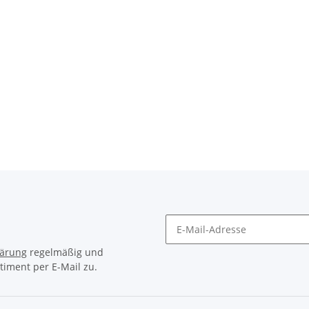
lärung
regelmäßig und
timent per E-Mail zu.