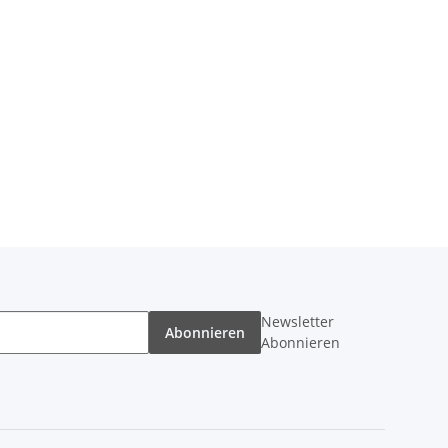
Newsletter
Abonnieren
Abonnieren