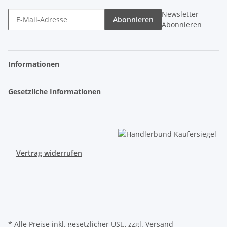
Newsletter
Abonnieren
Abonnieren
Informationen
Gesetzliche Informationen
Vertrag widerrufen
* Alle Preise inkl. gesetzlicher USt., zzgl.
Versand