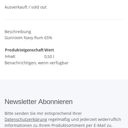
Ausverkauft / sold out
Beschreibung
Gunroom Navy Rum 65%
Produkteigenschaft
Wert
0,50 l
Inhalt:
Benachrichtigen, wenn verfügbar
Newsletter Abonnieren
Bitte senden Sie mir entsprechend Ihrer
Datenschutzerklärung
regelmäßig und jederzeit widerruflich
Informationen zu Ihrem Produktsortiment per E-Mail zu.