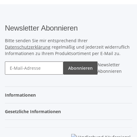
Newsletter Abonnieren
Bitte senden Sie mir entsprechend Ihrer
Datenschutzerklärung
regelmäßig und jederzeit widerruflich
Informationen zu Ihrem Produktsortiment per E-Mail zu.
Newsletter
Abonnieren
Abonnieren
Informationen
Gesetzliche Informationen