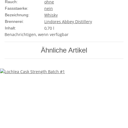
ohne
Rauch:
nein
Fassstaerke:
Whisky
Bezeichnung:
Lindores Abbey Distillery
Brennerei:
0,70 l
Inhalt:
Benachrichtigen, wenn verfügbar
Ähnliche Artikel