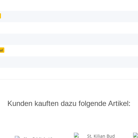
ul
Kunden kauften dazu folgende Artikel: