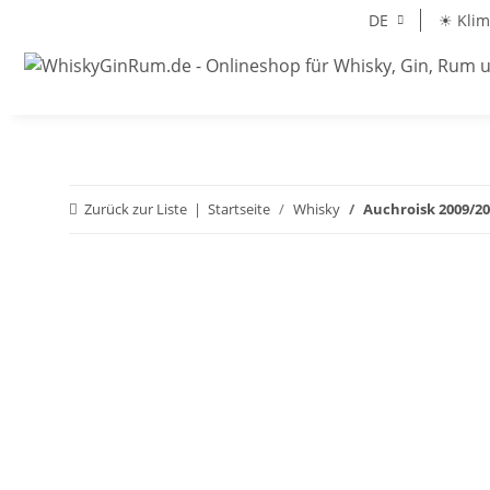
DE
☀ Klim
Zurück zur Liste
Startseite
Whisky
Auchroisk 2009/20